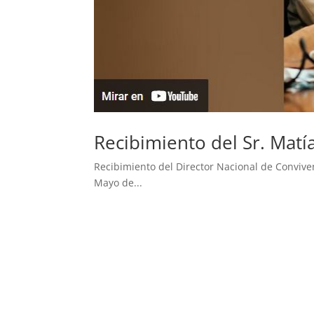
Recibimiento del Sr. Matí
Recibimiento del Director Nacional de Conviven
Mayo de...