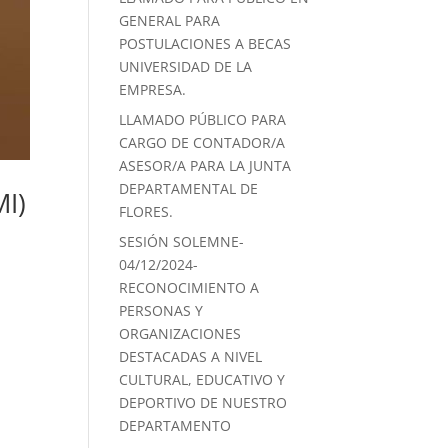
GENERAL PARA
POSTULACIONES A BECAS
UNIVERSIDAD DE LA
EMPRESA.
LLAMADO PÚBLICO PARA
CARGO DE CONTADOR/A
ASESOR/A PARA LA JUNTA
DEPARTAMENTAL DE
MI)
FLORES.
SESIÓN SOLEMNE-
04/12/2024-
RECONOCIMIENTO A
PERSONAS Y
ORGANIZACIONES
DESTACADAS A NIVEL
CULTURAL, EDUCATIVO Y
DEPORTIVO DE NUESTRO
DEPARTAMENTO