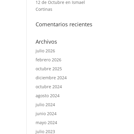
12 de Octubre en Ismael
Cortinas
Comentarios recientes
Archivos
julio 2026
febrero 2026
octubre 2025
diciembre 2024
octubre 2024
agosto 2024
julio 2024
junio 2024
mayo 2024
julio 2023