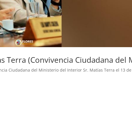
as Terra (Convivencia Ciudadana del 
cia Ciudadana del Ministerio del Interior Sr. Matías Terra el 13 de