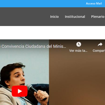
Acceso Mail
Inicio
Institucional
Plenario