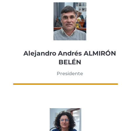
Alejandro Andrés ALMIRÓN
BELÉN
Presidente