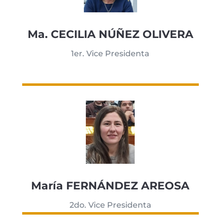
Ma. CECILIA NÚÑEZ OLIVERA
1er. Vice Presidenta
María FERNÁNDEZ AREOSA
2do. Vice Presidenta