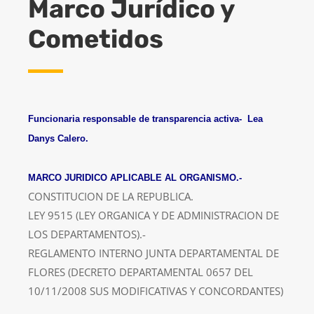
Marco Jurídico y
Cometidos
Funcionaria responsable de transparencia activa- Lea
Danys Calero.
MARCO JURIDICO APLICABLE AL ORGANISMO.-
CONSTITUCION DE LA REPUBLICA.
LEY 9515 (LEY ORGANICA Y DE ADMINISTRACION DE
LOS DEPARTAMENTOS).-
REGLAMENTO INTERNO JUNTA DEPARTAMENTAL DE
FLORES (DECRETO DEPARTAMENTAL 0657 DEL
10/11/2008 SUS MODIFICATIVAS Y CONCORDANTES)