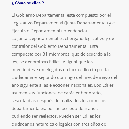
¿ Cómo se elige ?
El Gobierno Departamental está compuesto por el
Legislativo Departamental (Junta Departamental) y el
Ejecutivo Departamental (Intendencia).
La Junta Departamental es el órgano legislativo y de
contralor del Gobierno Departamental. Está
compuesta por 31 miembros, que de acuerdo a la
ley, se denominan Ediles. Al igual que los
Intendentes, son elegidos en forma directa por la
ciudadanía el segundo domingo del mes de mayo del
año siguiente a las elecciones nacionales. Los Ediles
asumen sus funciones, de carácter honorario,
sesenta días después de realizados los comicios
departamentales, por un periodo de 5 años,
pudiendo ser reelectos. Pueden ser Ediles los
ciudadanos naturales o legales con tres años de