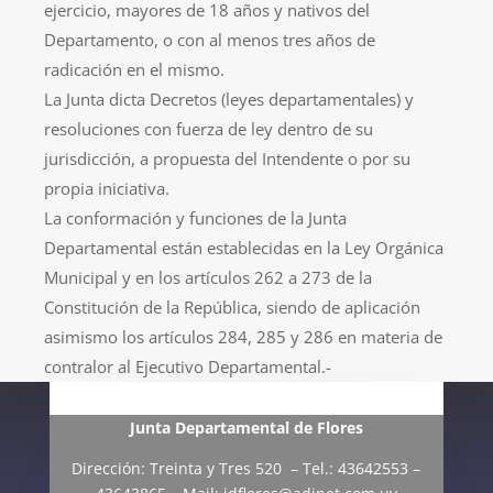
ejercicio, mayores de 18 años y nativos del
Departamento, o con al menos tres años de
radicación en el mismo.
La Junta dicta Decretos (leyes departamentales) y
resoluciones con fuerza de ley dentro de su
jurisdicción, a propuesta del Intendente o por su
propia iniciativa.
La conformación y funciones de la Junta
Departamental están establecidas en la Ley Orgánica
Municipal y en los artículos 262 a 273 de la
Constitución de la República, siendo de aplicación
asimismo los artículos 284, 285 y 286 en materia de
contralor al Ejecutivo Departamental.-
Junta Departamental de Flores
Dirección: Treinta y Tres 520 – Tel.: 43642553 –