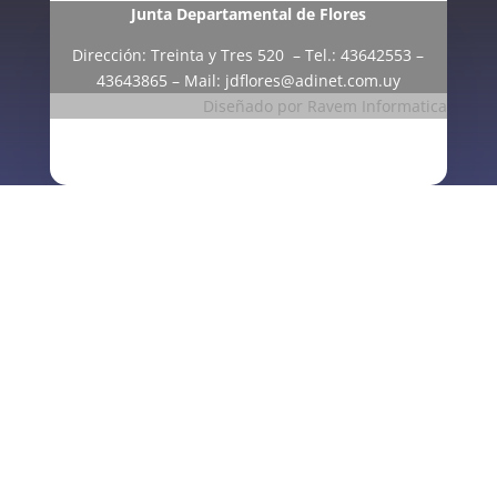
Junta Departamental de Flores
Dirección: Treinta y Tres 520 – Tel.: 43642553 –
43643865 – Mail:
jdflores@adinet.com.uy
Diseñado por Ravem Informatica