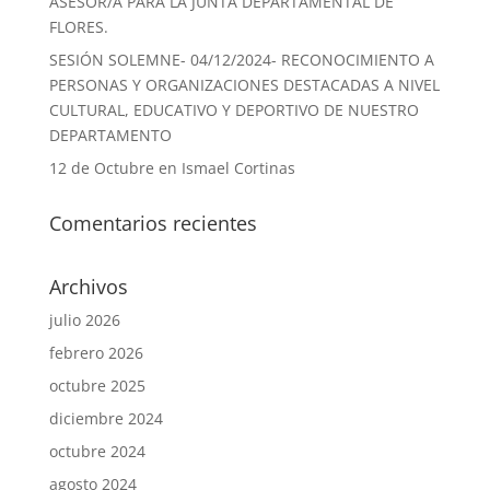
ASESOR/A PARA LA JUNTA DEPARTAMENTAL DE
FLORES.
SESIÓN SOLEMNE- 04/12/2024- RECONOCIMIENTO A
PERSONAS Y ORGANIZACIONES DESTACADAS A NIVEL
CULTURAL, EDUCATIVO Y DEPORTIVO DE NUESTRO
DEPARTAMENTO
12 de Octubre en Ismael Cortinas
Comentarios recientes
Archivos
julio 2026
febrero 2026
octubre 2025
diciembre 2024
octubre 2024
agosto 2024