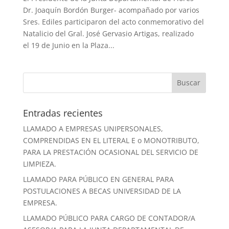
Dr. Joaquín Bordón Burger- acompañado por varios
Sres. Ediles participaron del acto conmemorativo del
Natalicio del Gral. José Gervasio Artigas, realizado
el 19 de Junio en la Plaza...
Entradas recientes
LLAMADO A EMPRESAS UNIPERSONALES,
COMPRENDIDAS EN EL LITERAL E o MONOTRIBUTO,
PARA LA PRESTACIÓN OCASIONAL DEL SERVICIO DE
LIMPIEZA.
LLAMADO PARA PÚBLICO EN GENERAL PARA
POSTULACIONES A BECAS UNIVERSIDAD DE LA
EMPRESA.
LLAMADO PÚBLICO PARA CARGO DE CONTADOR/A