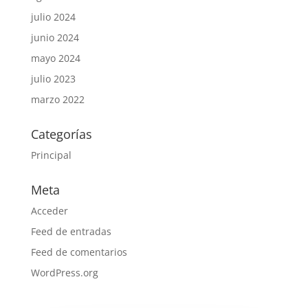
julio 2024
junio 2024
mayo 2024
julio 2023
marzo 2022
Categorías
Principal
Meta
Acceder
Feed de entradas
Feed de comentarios
WordPress.org